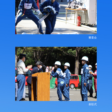
審査会
表彰式