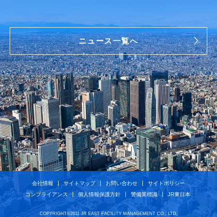
ニュース一覧へ
会社情報
サイトマップ
お問い合わせ
サイトポリシー
コンプライアンス
個人情報保護方針
警備業標識
JR東日本
COPYRIGHT©2011 JR EAST FACILITY MANAGEMENT CO., LTD,