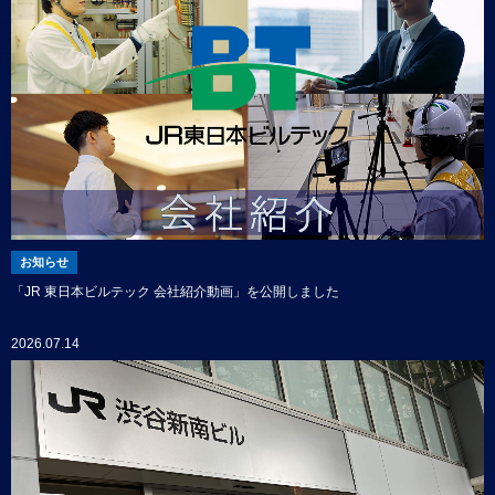
お知らせ
「JR 東日本ビルテック 会社紹介動画」を公開しました
2026.07.14