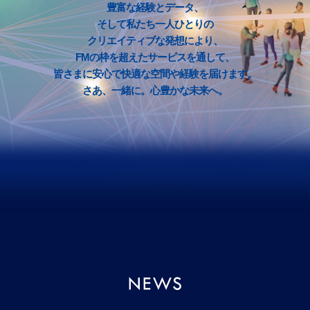
豊富な経験とデータ、
そして私たち一人ひとりの
クリエイティブな発想により、
FMの枠を超えたサービスを通して、
皆さまに安心で快適な空間や経験を届けます。
さあ、一緒に。心豊かな未来へ。