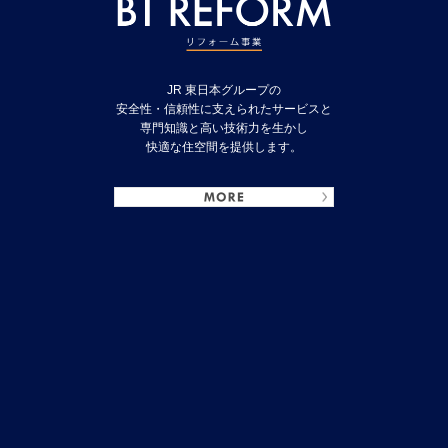
JR 東日本グループの
安全性・信頼性に支えられたサービスと
専門知識と高い技術力を生かし
快適な住空間を提供します。