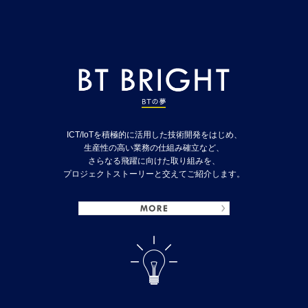
ICT/IoTを積極的に活用した技術開発をはじめ、
生産性の高い業務の仕組み確立など、
さらなる飛躍に向けた取り組みを、
プロジェクトストーリーと交えてご紹介します。