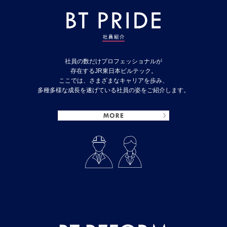
社員の数だけプロフェッショナルが
存在するJR東日本ビルテック。
ここでは、さまざまなキャリアを歩み、
多種多様な成長を遂げている社員の姿をご紹介します。